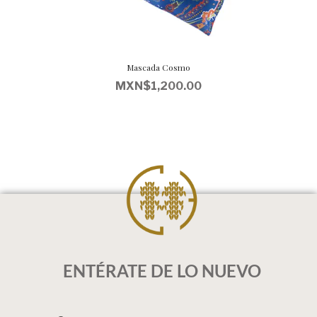
Mascada Cosmo
MXN$
1,200.00
ENTÉRATE DE LO NUEVO