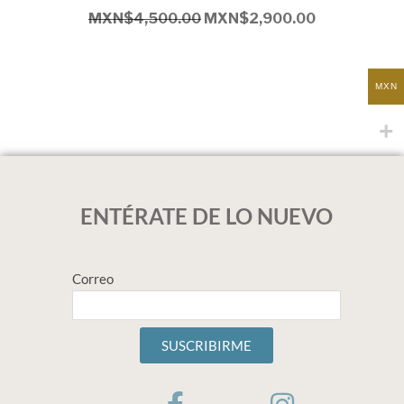
MXN$
4,500.00
MXN$
2,900.00
MXN
ENTÉRATE DE LO NUEVO
Correo
SUSCRIBIRME