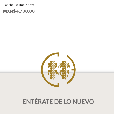
Poncho Cosmo Negro
MXN$
4,700.00
ENTÉRATE DE LO NUEVO