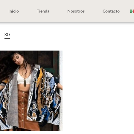
Inicio
Tienda
Nosotros
Contacto
5
30