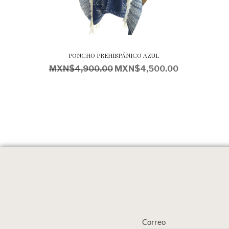
PONCHO PREHISPÁNICO AZUL
MXN$
4,900.00
MXN$
4,500.00
Correo